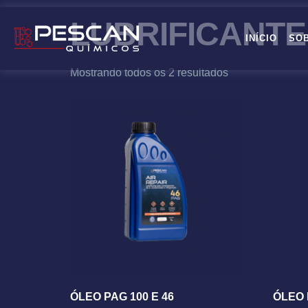
LUBRIFICANTE
INÍCIO
SO
Mostrando todos os 2 resultados
ÓLEO PAG 100 E 46
ÓLEO