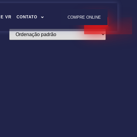
E VR
CONTATO
COMPRE ONLINE