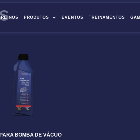
S
BRE NÓS
PRODUTOS
EVENTOS
TREINAMENTOS
GAM
 PARA BOMBA DE VÁCUO