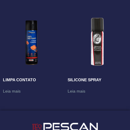
LIMPA CONTATO
SILICONE SPRAY
Leia mais
Leia mais