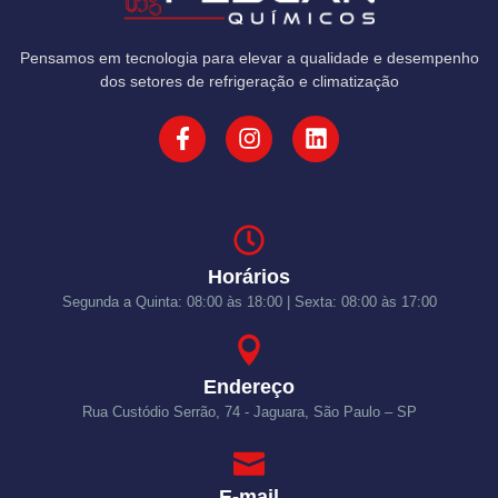
Pensamos em tecnologia para elevar a qualidade e desempenho
dos setores de refrigeração e climatização
Horários
Segunda a Quinta: 08:00 às 18:00 | Sexta: 08:00 às 17:00
Endereço
Rua Custódio Serrão, 74 - Jaguara, São Paulo – SP
E-mail