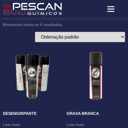
Início
/ MANUTENÇÃO
MANUTENÇÃO
Mostrando todos os 4 resultados
DESENGRIPANTE
GRAXA BRANCA
Leia mais
Leia mais