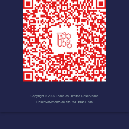
Copyright © 2025 Todos os Direitos Reservados
Desenvolvimento do site: WF Brasil Ltda