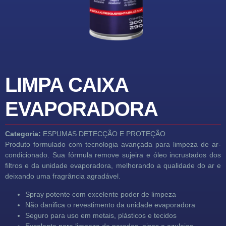
LIMPA CAIXA
EVAPORADORA
Categoria:
ESPUMAS DETECÇÃO E PROTEÇÃO
Produto formulado com tecnologia avançada para limpeza de ar-
condicionado. Sua fórmula remove sujeira e óleo incrustados dos
filtros e da unidade evaporadora, melhorando a qualidade do ar e
deixando uma fragrância agradável.
Spray potente com excelente poder de limpeza
Não danifica o revestimento da unidade evaporadora
Seguro para uso em metais, plásticos e tecidos
Excelente para limpeza de paredes, pisos e azulejos