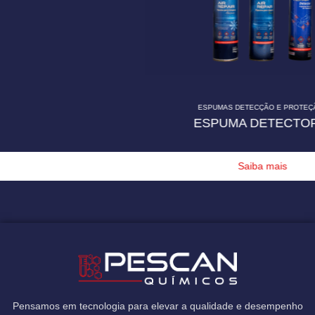
ESPUMAS DETECÇÃO E PROTEÇÃO
ESPUMA DETECTORA
Saiba mais
Pensamos em tecnologia para elevar a qualidade e desempenho