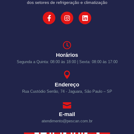
dos setores de refrigeração e climatização
Horários
Segunda a Quinta: 08:00 às 18:00 | Sexta: 08:00 às 17:00
Endereço
Rua Custódio Serrão, 74 - Jaguara, São Paulo – SP
E-mail
atendimento@pescan.com.br