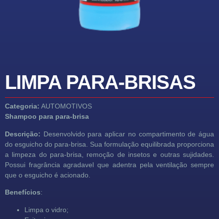
LIMPA PARA-BRISAS
Categoria:
AUTOMOTIVOS
Shampoo para para-brisa
Descrição:
Desenvolvido para aplicar no compartimento de água
do esguicho do para-brisa. Sua formulação equilibrada proporciona
a limpeza do para-brisa, remoção de insetos e outras sujidades.
Possui fragrância agradavel que adentra pela ventilação sempre
que o esguicho é acionado.
Benefícios
:
Limpa o vidro;