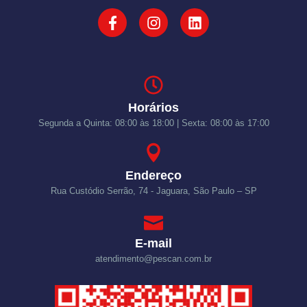
Horários
Segunda a Quinta: 08:00 às 18:00 | Sexta: 08:00 às 17:00
Endereço
Rua Custódio Serrão, 74 - Jaguara, São Paulo – SP
E-mail
atendimento@pescan.com.br