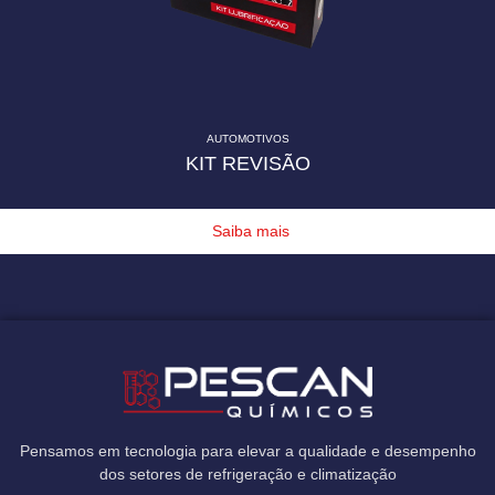
AUTOMOTIVOS
KIT REVISÃO
Saiba mais
Pensamos em tecnologia para elevar a qualidade e desempenho
dos setores de refrigeração e climatização