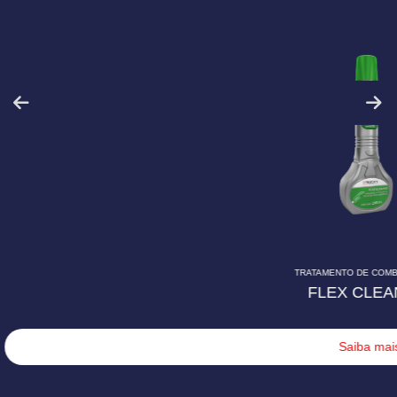
TRATAMENTO DE COMBUSTÍVEIS
FLEX CLEANER
Saiba mais