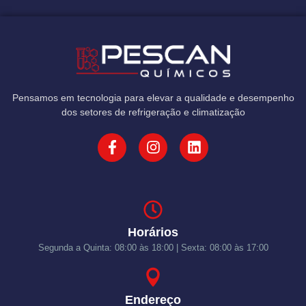
Pensamos em tecnologia para elevar a qualidade e desempenho
dos setores de refrigeração e climatização
Horários
Segunda a Quinta: 08:00 às 18:00 | Sexta: 08:00 às 17:00
Endereço