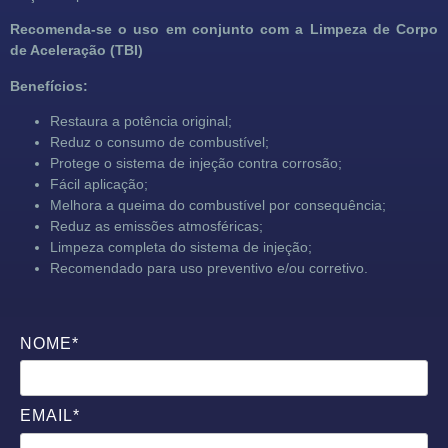
Recomenda-se o uso em conjunto com a Limpeza de Corpo
de Aceleração (TBI)
Benefícios:
Restaura a potência original;
Reduz o consumo de combustível;
Protege o sistema de injeção contra corrosão;
Fácil aplicação;
Melhora a queima do combustível por consequência;
Reduz as emissões atmosféricas;
Limpeza completa do sistema de injeção;
Recomendado para uso preventivo e/ou corretivo.
NOME*
EMAIL*