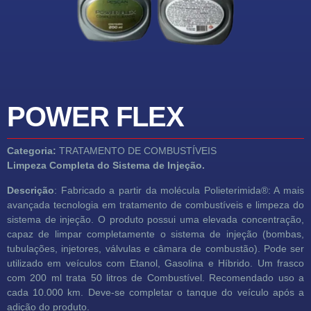
POWER FLEX
Categoria:
TRATAMENTO DE COMBUSTÍVEIS
Limpeza Completa do Sistema de Injeção.
Descrição
:
Fabricado a partir da molécula Polieterimida®: A mais
avançada tecnologia em tratamento de combustíveis e limpeza do
sistema de injeção. O produto possui uma elevada concentração,
capaz de limpar completamente o sistema de injeção (bombas,
tubulações, injetores, válvulas e câmara de combustão). Pode ser
utilizado em veículos com Etanol, Gasolina e Híbrido. Um frasco
com 200 ml trata 50 litros de Combustível. Recomendado uso a
cada 10.000 km. Deve-se completar o tanque do veículo após a
adição do produto.