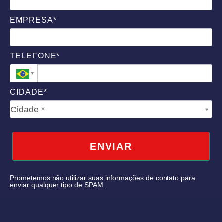
EMPRESA*
TELEFONE*
CIDADE*
CIDADE*
Cidade *
ENVIAR
Prometemos não utilizar suas informações de contato para
enviar qualquer tipo de SPAM.